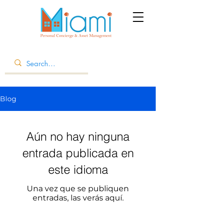
Blog
Aún no hay ninguna
entrada publicada en
este idioma
Una vez que se publiquen
entradas, las verás aquí.